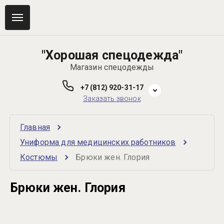
"Хорошая спецодежда"
Магазин спецодежды
+7 (812) 920-31-17
Заказать звонок
Главная
Униформа для медицинских работников
Костюмы
Брюки жен. Глория
Брюки жен. Глория