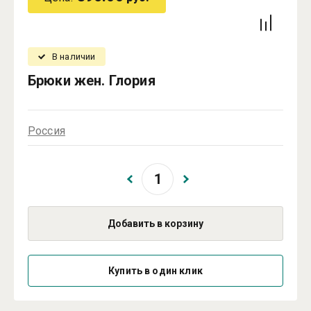
В наличии
Брюки жен. Глория
Россия
Добавить в корзину
Купить в один клик