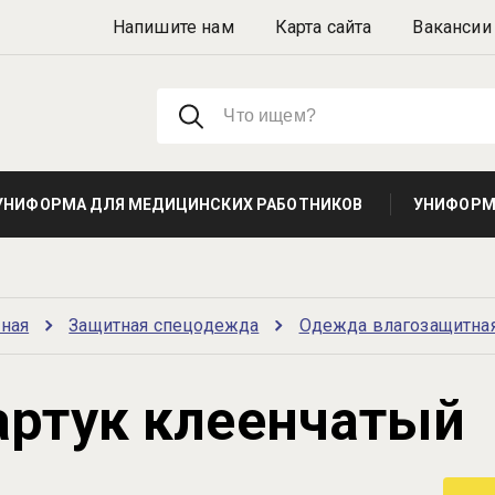
Напишите нам
Карта сайта
Вакансии
УНИФОРМА ДЛЯ МЕДИЦИНСКИХ РАБОТНИКОВ
УНИФОРМА
вная
Защитная спецодежда
Одежда влагозащитна
артук клеенчатый