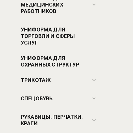
МЕДИЦИНСКИХ
РАБОТНИКОВ
УНИФОРМА ДЛЯ
ТОРГОВЛИ И СФЕРЫ
УСЛУГ
УНИФОРМА ДЛЯ
ОХРАННЫХ СТРУКТУР
ТРИКОТАЖ
СПЕЦОБУВЬ
РУКАВИЦЫ. ПЕРЧАТКИ.
КРАГИ