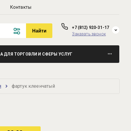
Контакты
+7 (812) 920-31-17
Найти
Заказать звонок
 ДЛЯ ТОРГОВЛИ И СФЕРЫ УСЛУГ
•••
я
фартук клеенчатый