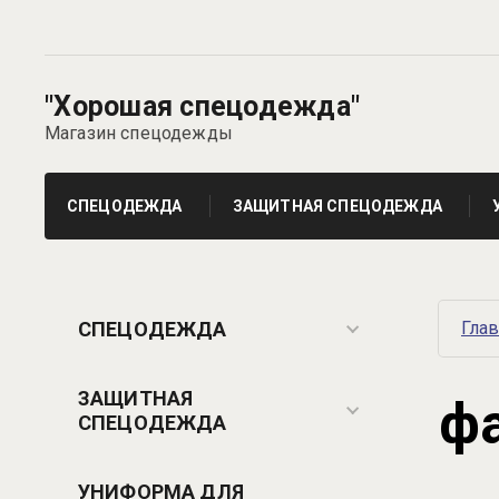
"Хорошая спецодежда"
Магазин спецодежды
СПЕЦОДЕЖДА
ЗАЩИТНАЯ СПЕЦОДЕЖДА
СПЕЦОДЕЖДА
Гла
ЗАЩИТНАЯ
ф
СПЕЦОДЕЖДА
УНИФОРМА ДЛЯ