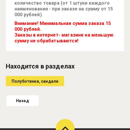
количество товара (от 1 штуки каждого
наименования - при заказе на сумму от 15
000 рублей).
Внимание! Минимальная сумма заказа 15
000 рублей.
Заказы в интернет- магазине на меньшую
сумму не обрабатываются!
Находится в разделах
Полуботинки, сандали
Назад