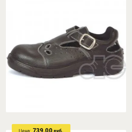
739.00
Цена:
руб.