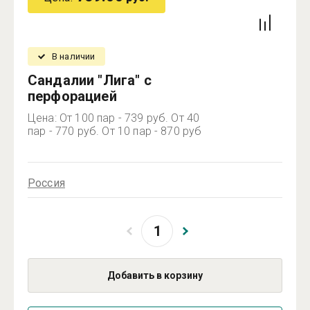
В наличии
Сандалии "Лига" с
перфорацией
Цена: От 100 пар - 739 руб. От 40
пар - 770 руб. От 10 пар - 870 руб
Россия
Добавить в корзину