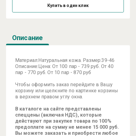
Купить в один клик
Описание
Материал:Натуральная кожа. Размер:39-46
Описание:Цена: От 100 пар - 739 руб. От 40
пар - 770 руб. От 10 пар - 870 руб
Чтобы оформить заказ перейдите в Вашу
корзину или щелкните по картинке корзины
в верхнем правом углу окна.
В каталоге на сайте представлены
спеццены (включая НДС), которые
действуют при закупке товара по 100%
предоплате на сумму не менее 15 000 руб.
Вы можете заказать и приобрести любое